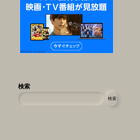
検索
検索