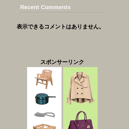
Recent Comments
表示できるコメントはありません。
スポンサーリンク