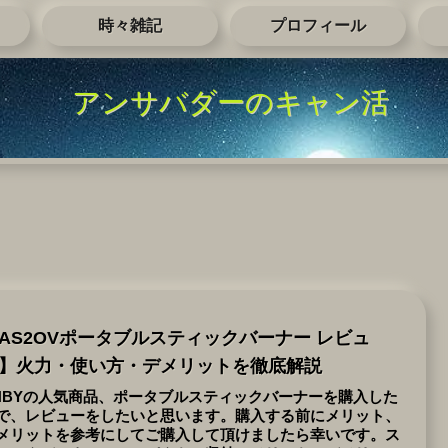
時々雑記
プロフィール
アンサバダーのキャン活
AS2OVポータブルスティックバーナー レビュ
】火力・使い方・デメリットを徹底解説
NBYの人気商品、ポータブルスティックバーナーを購入した
で、レビューをしたいと思います。購入する前にメリット、
メリットを参考にしてご購入して頂けましたら幸いです。ス