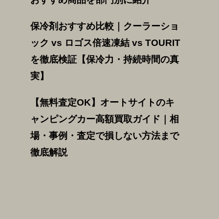
保冷剤おすすめ比較｜クーラーショ
ック vs ロゴス倍速凍結 vs TOURIT
を徹底検証【保冷力・持続時間の真
実】
【無料査定OK】オートサイトのキ
ャンピングカー高額買取ガイド｜相
場・事例・査定で損しない方法まで
徹底解説