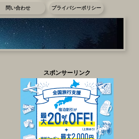
問い合わせ
プライバシーポリシー
スポンサーリンク