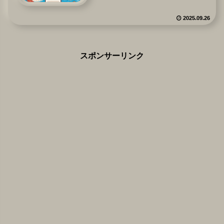
2025.09.26
スポンサーリンク