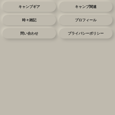
キャンプギア
キャンプ関連
時々雑記
プロフィール
問い合わせ
プライバシーポリシー