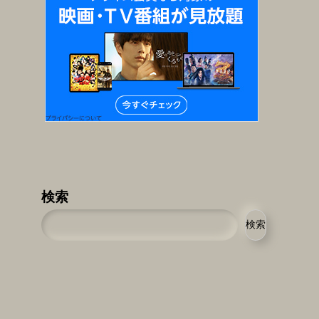
検索
検索