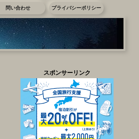
問い合わせ
プライバシーポリシー
スポンサーリンク