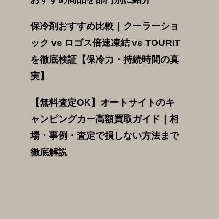
保冷剤おすすめ比較｜クーラーショ
ック vs ロゴス倍速凍結 vs TOURIT
を徹底検証【保冷力・持続時間の真
実】
【無料査定OK】オートサイトのキ
ャンピングカー高額買取ガイド｜相
場・事例・査定で損しない方法まで
徹底解説