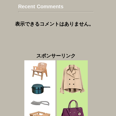
Recent Comments
表示できるコメントはありません。
スポンサーリンク