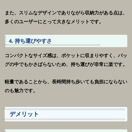
また、スリムなデザインでありながら収納力がある点は、
多くのユーザーにとって大きなメリットです。
4. 持ち運びやすさ
コンパクトなサイズ感は、ポケットに収まりやすく、バッ
グの中でもかさばらないため、持ち運びが非常に楽です。
軽量であることから、長時間持ち歩いても負担にならない
のも魅力です。
デメリット