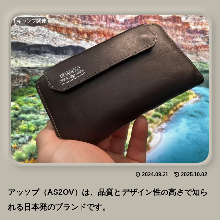
キャンプ関連
2024.09.21
2025.10.02
アッソブ（AS2OV）は、品質とデザイン性の高さで知ら
れる日本発のブランドです。