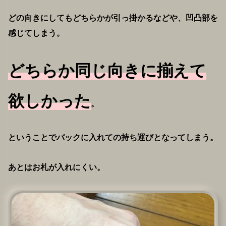
どの向きにしてもどちらかが引っ掛かるなどや、凹凸部を
感じてしまう。
どちらか同じ向きに揃えて
欲しかった
。
ということでバックに入れての持ち運びとなってしまう。
あとはお札が入れにくい。