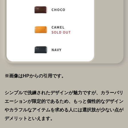
※画像はHPからの引用です。
シンプルで洗練されたデザインが魅力ですが、カラーバリ
エーションが限定的であるため、もっと個性的なデザイン
やカラフルなアイテムを求める人には選択肢が少ない点が
デメリットといえます。