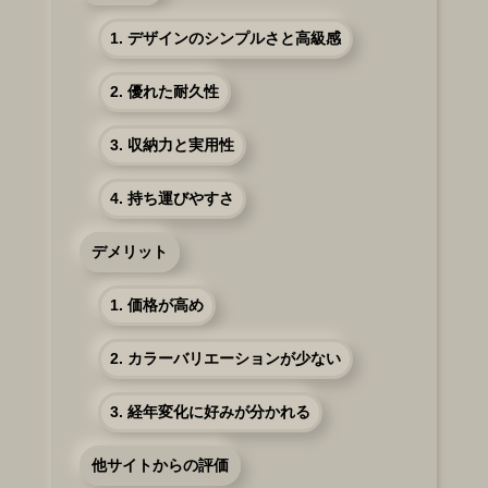
1. デザインのシンプルさと高級感
2. 優れた耐久性
3. 収納力と実用性
4. 持ち運びやすさ
デメリット
1. 価格が高め
2. カラーバリエーションが少ない
3. 経年変化に好みが分かれる
他サイトからの評価