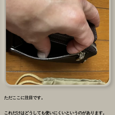
ただここに注目です。
これだけはどうしても使いにくいというのがあります。