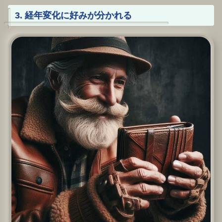
3. 経年変化に好みが分かれる