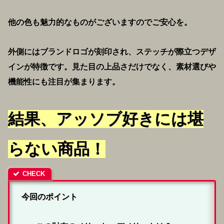
他の色も魅力的なものがございますのでご安心を。
外側にはブランドロゴが刻印され、ステッチが際立つデザ
インが特徴です。見た目の上品さだけでなく、素材選びや
機能性にも注目が集まります。
結果、アッソブ好きには堪
らない商品！
今回のポイント