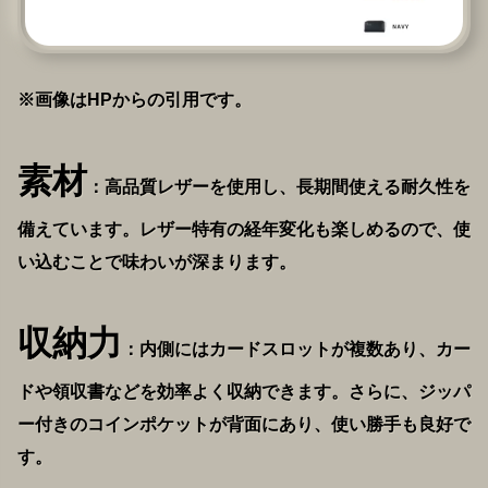
※画像はHPからの引用です。
素材
：高品質レザーを使用し、長期間使える耐久性を
備えています。レザー特有の経年変化も楽しめるので、使
い込むことで味わいが深まります。
収納力
：内側にはカードスロットが複数あり、カー
ドや領収書などを効率よく収納できます。さらに、ジッパ
ー付きのコインポケットが背面にあり、使い勝手も良好で
す。