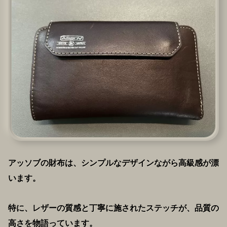
アッソブの財布は、シンプルなデザインながら高級感が漂
います。
特に、レザーの質感と丁寧に施されたステッチが、品質の
高さを物語っています。