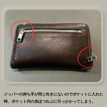
ジッパーの持ち手が同じ向きにないのでポケットに入れた
時、ポケット内の糸ほつれぶに引っかかってしまう。