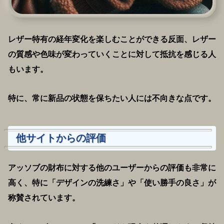
レザー特有の経年変化を楽しむことができる反面、レザー
の質感や色味が変わっていくことに対して抵抗を感じる人
もいます。
特に、常に新品の状態を保ちたい人には不向きな点です。
他サイトからの評価
アッソブの財布に対する他のユーザーからの評価も非常に
高く、特に「デザインの洗練さ」や「使い勝手の良さ」が
称賛されています。