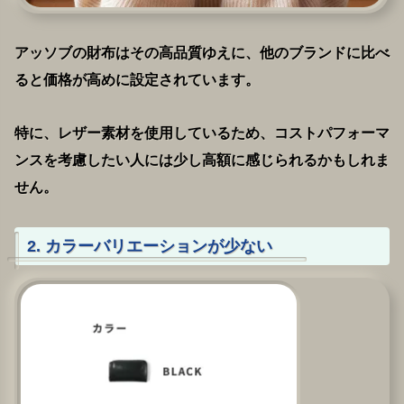
アッソブの財布はその高品質ゆえに、他のブランドに比べ
ると価格が高めに設定されています。
特に、レザー素材を使用しているため、コストパフォーマ
ンスを考慮したい人には少し高額に感じられるかもしれま
せん。
2. カラーバリエーションが少ない