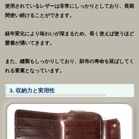
使用されているレザーは非常にしっかりとしており、長期
間使い続けることができます。
経年変化により味わいが深まるため、長く使えば使うほど
愛着が湧いてきます。
また、縫製もしっかりしており、財布の寿命を延ばしてく
れる要素となっています。
3. 収納力と実用性