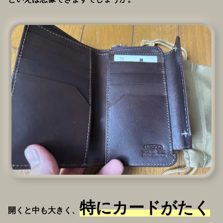
特にカードがたく
開くと中も大きく、