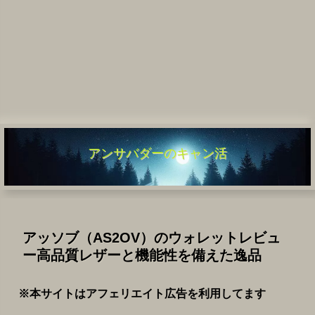
アンサバダーのキャン活
アッソブ（AS2OV）のウォレットレビュ
ー高品質レザーと機能性を備えた逸品
※本サイトはアフェリエイト広告を利用してます