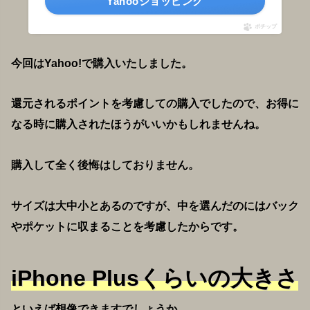
Yahooショッピング
ポチップ
今回はYahoo!で購入いたしました。
還元されるポイントを考慮しての購入でしたので、お得に
なる時に購入されたほうがいいかもしれませんね。
購入して全く後悔はしておりません。
サイズは大中小とあるのですが、中を選んだのにはバック
やポケットに収まることを考慮したからです。
iPhone Plusくらいの大きさ
といえば想像できますでしょうか。