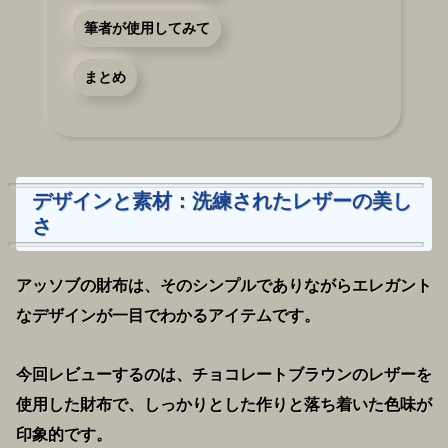
筆者が使用してみて
まとめ
デザインと素材：洗練されたレザーの美し
さ
アッソブの財布は、そのシンプルでありながらエレガント
なデザインが一目でわかるアイテムです。
今回レビューするのは、チョコレートブラウンのレザーを
使用した財布で、しっかりとした作りと落ち着いた色味が
印象的です。