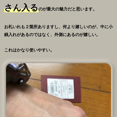
さん入る
のが最大の魅力だと思います。
お札いれも２箇所ありますし、何より嬉しいのが、中に小
銭入れがあるのではなく、外側にあるのが嬉しい。
これはかなり使いやすい。