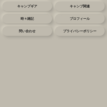
キャンプギア
キャンプ関連
時々雑記
プロフィール
問い合わせ
プライバシーポリシー