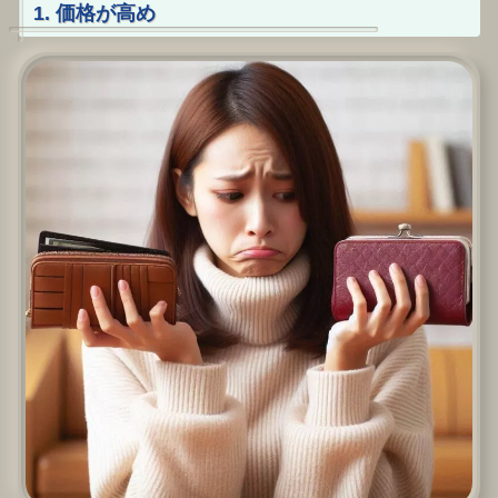
1. 価格が高め