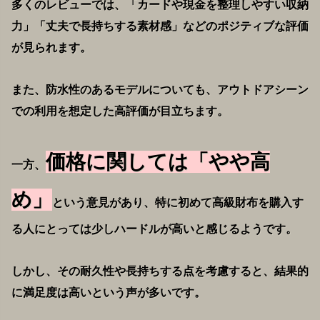
多くのレビューでは、「カードや現金を整理しやすい収納
力」「丈夫で長持ちする素材感」などのポジティブな評価
が見られます。
また、防水性のあるモデルについても、アウトドアシーン
での利用を想定した高評価が目立ちます。
価格に関しては「やや高
一方、
め」
という意見があり、特に初めて高級財布を購入す
る人にとっては少しハードルが高いと感じるようです。
しかし、その耐久性や長持ちする点を考慮すると、結果的
に満足度は高いという声が多いです。