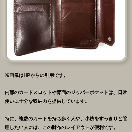
※画像はHPからの引用です。
内部のカードスロットや背面のジッパーポケットは、日常
使いに十分な収納力を提供しています。
特に、複数のカードを持ち歩く人や、小銭をすっきりと管
理したい人には、この財布のレイアウトが便利です。