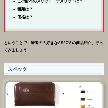
この財布のメリット・デメリットは？
種類は？
価格は？
ということで、筆者の大好きなAS2OV の商品紹介、行っ
てみましょう！
スペック