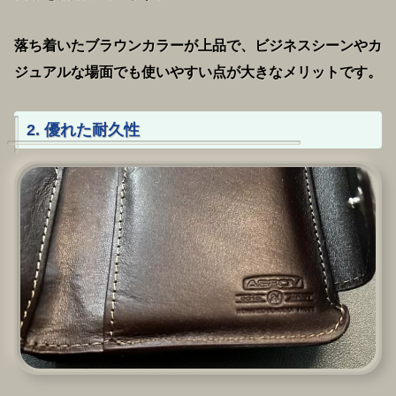
落ち着いたブラウンカラーが上品で、ビジネスシーンやカ
ジュアルな場面でも使いやすい点が大きなメリットです。
2. 優れた耐久性