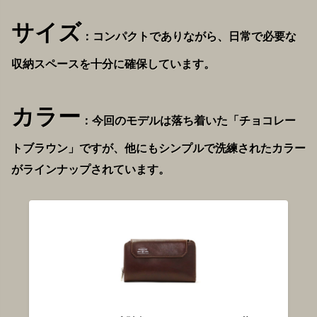
サイズ
：コンパクトでありながら、日常で必要な
収納スペースを十分に確保しています。
カラー
：今回のモデルは落ち着いた「チョコレー
トブラウン」ですが、他にもシンプルで洗練されたカラー
がラインナップされています。