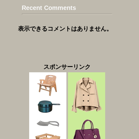
Recent Comments
表示できるコメントはありません。
スポンサーリンク