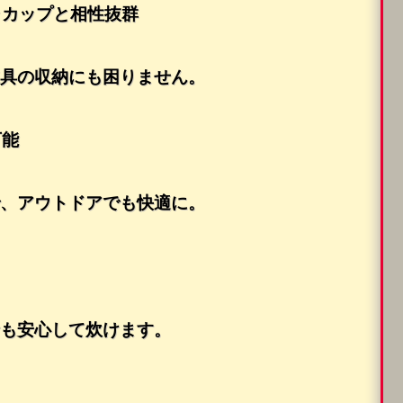
ラカップと相性抜群
具の収納にも困りません。
可能
、アウトドアでも快適に。
も安心して炊けます。