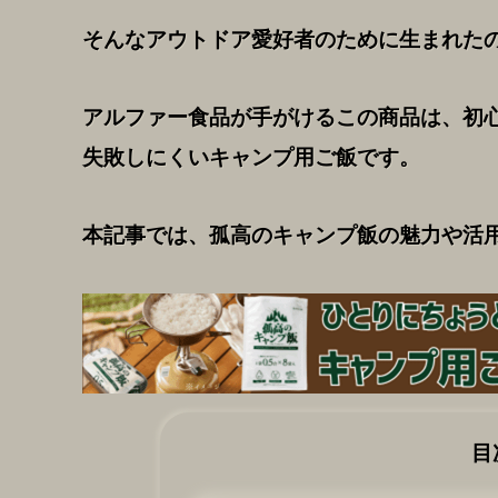
そんなアウトドア愛好者のために生まれた
アルファー食品が手がけるこの商品は、初
失敗しにくいキャンプ用ご飯です。
本記事では、孤高のキャンプ飯の魅力や活
目