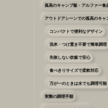
孤高のキャンプ飯・アルファー食
アウトドアシーンでの孤高のキャ
コンパクトで便利なデザイン
洗米・つけ置き不要で簡単調理
失敗しない炊飯で安心
食べきりサイズで柔軟対応
万が一のときは水でも調理可能
実際の調理手順