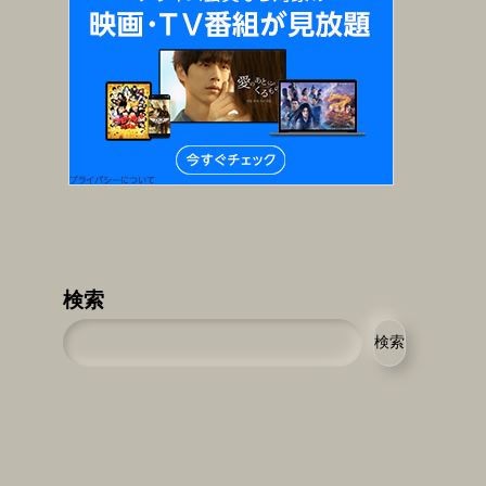
検索
検索