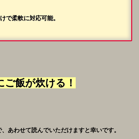
けで柔軟に対応可能。
にご飯が炊ける！
で、あわせて読んでいただけますと幸いです。