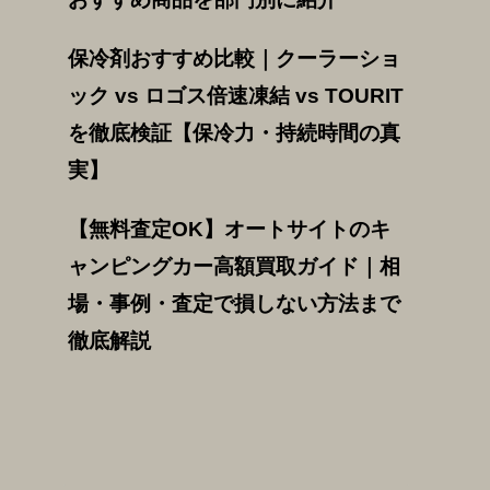
保冷剤おすすめ比較｜クーラーショ
ック vs ロゴス倍速凍結 vs TOURIT
を徹底検証【保冷力・持続時間の真
実】
【無料査定OK】オートサイトのキ
ャンピングカー高額買取ガイド｜相
場・事例・査定で損しない方法まで
徹底解説