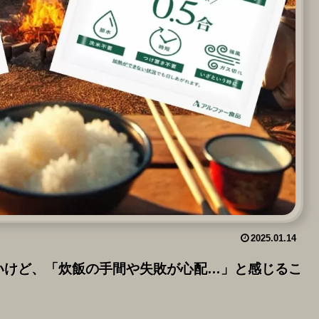
2025.01.14
いけど、「炊飯の手間や失敗が心配…」と感じるこ