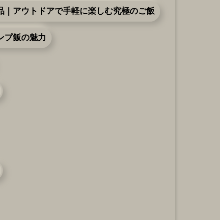
品｜アウトドアで手軽に楽しむ究極のご飯
ンプ飯の魅力