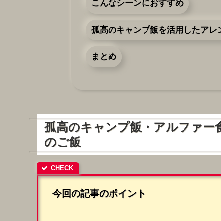
こんなシーンにおすすめ
孤高のキャンプ飯を活用したアレ
まとめ
孤高のキャンプ飯・アルファー
のご飯
今回の記事のポイント