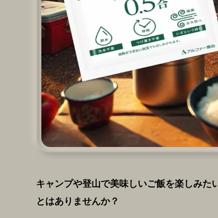
キャンプや登山で美味しいご飯を楽しみた
とはありませんか？