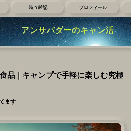
時々雑記
プロフィール
アンサバダーのキャン活
食品｜キャンプで手軽に楽しむ究極
てます