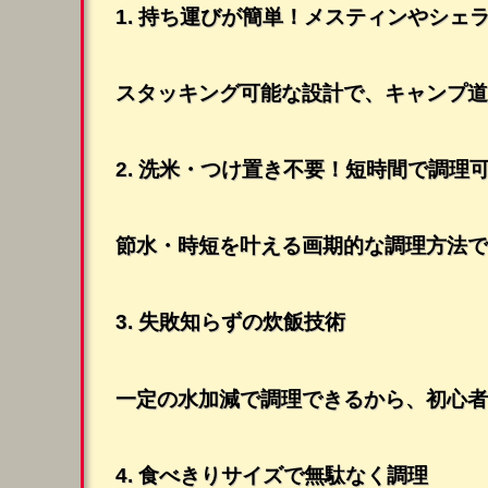
1.
持ち運びが簡単！メスティンやシェ
スタッキング可能な設計で、キャンプ道
2.
洗米・つけ置き不要！短時間で調理
節水・時短を叶える画期的な調理方法で
3.
失敗知らずの炊飯技術
一定の水加減で調理できるから、初心者
4.
食べきりサイズで無駄なく調理