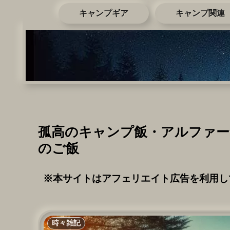
キャンプギア
キャンプ関連
孤高のキャンプ飯・アルファー
のご飯
※本サイトはアフェリエイト広告を利用し
時々雑記