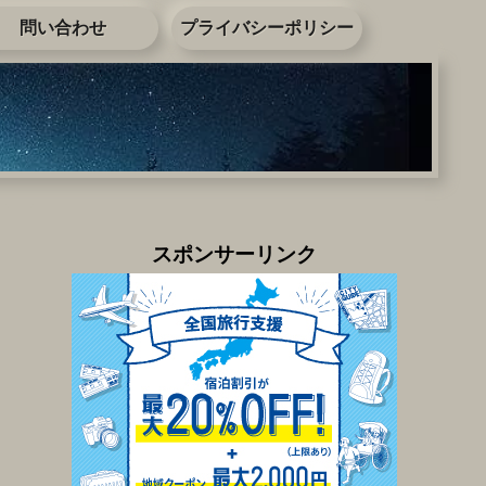
問い合わせ
プライバシーポリシー
スポンサーリンク