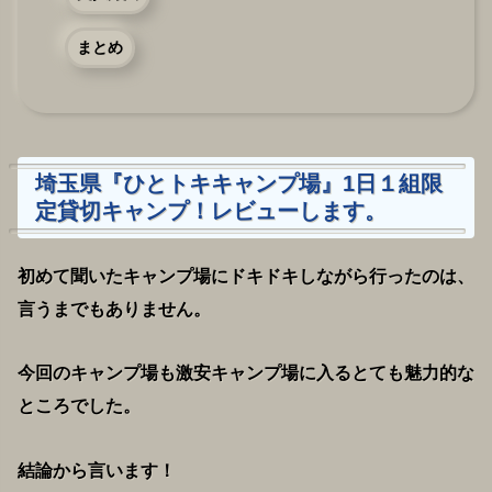
まとめ
埼玉県『ひとトキキャンプ場』1日１組限
定貸切キャンプ！レビューします。
初めて聞いたキャンプ場にドキドキしながら行ったのは、
言うまでもありません。
今回のキャンプ場も激安キャンプ場に入るとても魅力的な
ところでした。
結論から言います！