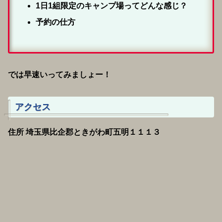
1日1組限定のキャンプ場ってどんな感じ？
予約の仕方
では早速いってみましょー！
アクセス
住所 埼玉県比企郡ときがわ町五明１１１３