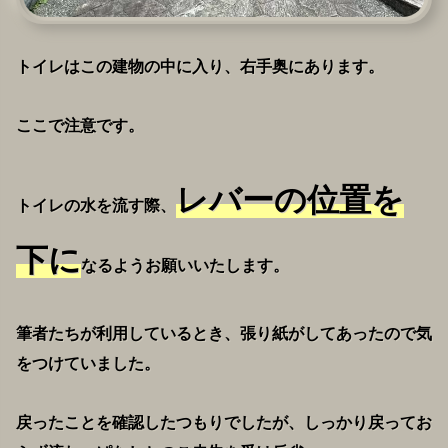
トイレはこの建物の中に入り、右手奥にあります。
ここで注意です。
レバーの位置を
トイレの水を流す際、
下に
なるようお願いいたします。
筆者たちが利用しているとき、張り紙がしてあったので気
をつけていました。
戻ったことを確認したつもりでしたが、しっかり戻ってお