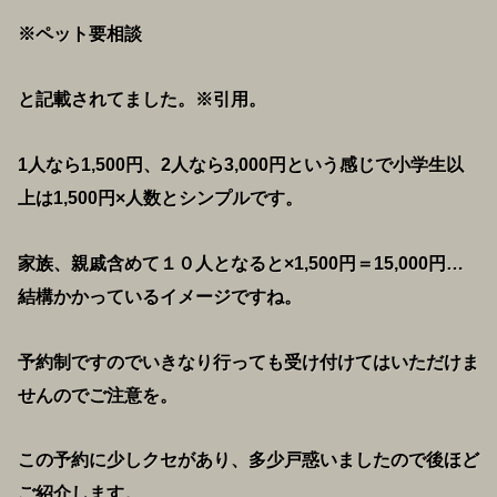
※ペット要相談
と記載されてました。※引用。
1人なら1,500円、2人なら3,000円という感じで小学生以
上は1,500円×人数とシンプルです。
家族、親戚含めて１０人となると×1,500円＝15,000円…
結構かかっているイメージですね。
予約制ですのでいきなり行っても受け付けてはいただけま
せんのでご注意を。
この予約に少しクセがあり、多少戸惑いましたので後ほど
ご紹介します。