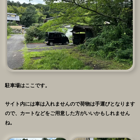
駐車場はここです。
サイト内には車は入れませんので荷物は手運びとなります
ので、カートなどをご用意した方がいいかもしれません
ね。