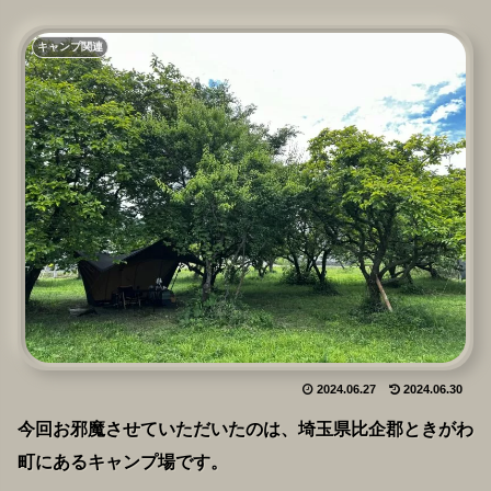
キャンプ関連
2024.06.27
2024.06.30
今回お邪魔させていただいたのは、埼玉県比企郡ときがわ
町にあるキャンプ場です。