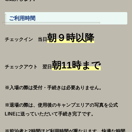
ご利用時間
朝９時以降
チェックイン 当日
朝11時まで
チェックアウト 翌日
※入場の際は受付・手続きは必要ありません。
※退場の際は、使用後のキャンプエリアの写真を公式
LINEに送っていただいて手続き完了です。
※前泊者と2時間ほど利用時間が重なります。快適な時間