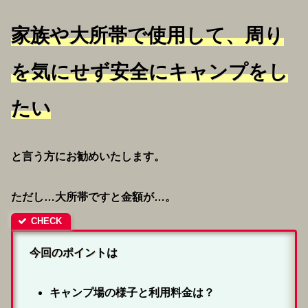
家族や大所帯で使用して、周り
を気にせず安全にキャンプをし
たい
と言う方にお勧めいたします。
ただし…大所帯ですと金額が…。
今回のポイントは
キャンプ場の様子と利用料金は？