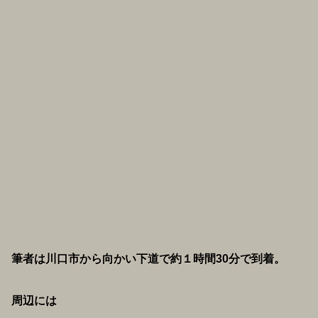
筆者は川口市から向かい下道で約１時間30分で到着。
周辺には