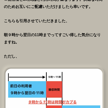
のためお互いにご配慮いただけましたら幸いです。
こちらも引用させていただきました、
朝９時から翌日の11時までってすごい得した気分になり
ますね。
ただし、