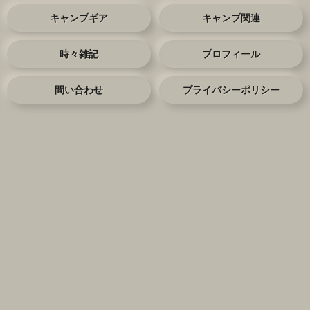
キャンプギア
キャンプ関連
時々雑記
プロフィール
問い合わせ
プライバシーポリシー