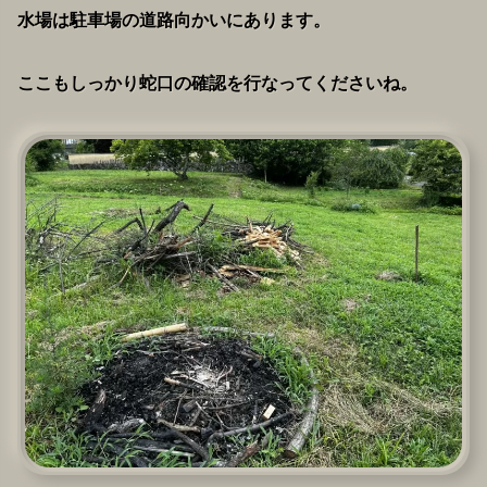
水場は駐車場の道路向かいにあります。
ここもしっかり蛇口の確認を行なってくださいね。