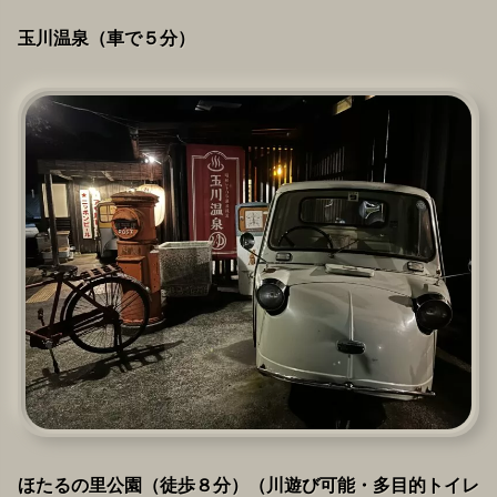
玉川温泉（車で５分）
ほたるの里公園（徒歩８分）（川遊び可能・多目的トイレ