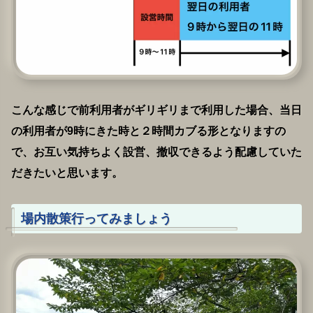
こんな感じで前利用者がギリギリまで利用した場合、当日
の利用者が9時にきた時と２時間カブる形となりますの
で、お互い気持ちよく設営、撤収できるよう配慮していた
だきたいと思います。
場内散策行ってみましょう