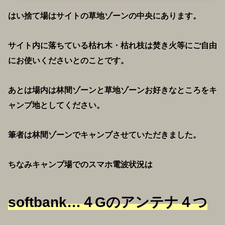
はい捨て場はサイトの草地ゾーンの中央にあります。
サイト内に落ちている枯れ木・枯れ枝は焚き火等にご自由
にお使いください
とのことです。
あとは場内は林間ゾーンと草地ゾーンお好きなところをキ
ャンプ地としてください。
筆者は林間ゾーンでキャンプさせていただきました。
ちなみキャンプ場でのスマホ電波状況は
softbank…４Gのアンテナ４つ