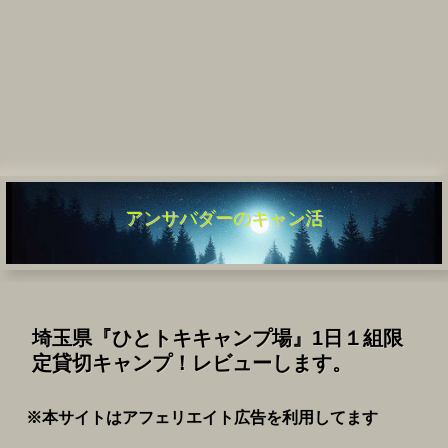
アンサバダーのキャン活
埼玉県『ひとトキキャンプ場』1日１組限
定貸切キャンプ！レビューします。
※本サイトはアフェリエイト広告を利用してます