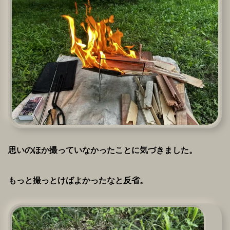
思いのほか撮っていなかったことに気づきました。
もっと撮っとけばよかったなと反省。