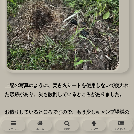
上記の写真のように、焚き火シートを使用しないで使われ
た形跡があり、炭も散乱しているところがありました。
お借りしているところですので、もう少しキャンプ場様の
負担を減らせるよう利用者は配慮願いたいと思います。
メニュー
ホーム
検索
トップ
サイドバー