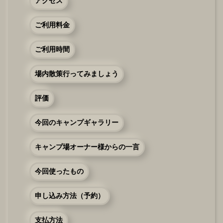
アクセス
ご利用料金
ご利用時間
場内散策行ってみましょう
評価
今回のキャンプギャラリー
キャンプ場オーナー様からの一言
今回使ったもの
申し込み方法（予約）
支払方法