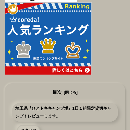
目次
埼玉県『ひとトキキャンプ場』1日１組限定貸切キャ
ンプ！レビューします。