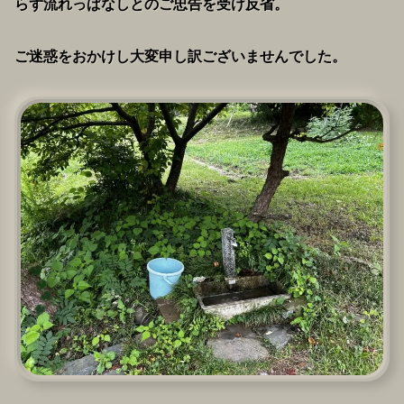
らず流れっぱなしとのご忠告を受け反省。
ご迷惑をおかけし大変申し訳ございませんでした。