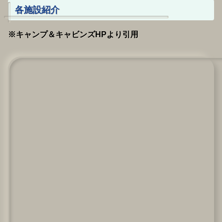
各施設紹介
※キャンプ＆キャビンズHPより引用