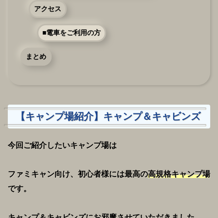
アクセス
■電車をご利用の方
まとめ
【キャンプ場紹介】キャンプ＆キャビンズ
今回ご紹介したいキャンプ場は
ファミキャン向け、初心者様には最高の
高規格キャンプ場
です。
キャンプ＆キャビンズ
にお邪魔させていただきました。