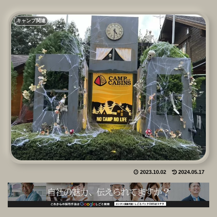
キャンプ関連
2023.10.02
2024.05.17