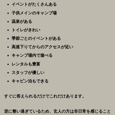
イベントがたくさんある
子供メインのキャンプ場
温泉がある
トイレがきれい
季節ごとのイベントがある
高速下りてからのアクセスが近い
キャンプ場内で遊べる
レンタルも豊富
スタッフが優しい
キャビン泊もできる
すぐに答えられるだけでこれだけあります。
逆に整い過ぎているため、玄人の方は非日常を感じること