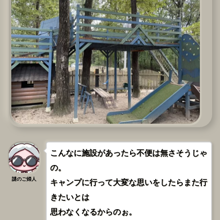
こんなに施設があったら不便は無さそうじゃ
の。
謎のご婦人
キャンプに行って大変な思いをしたらまた行
きたいとは
思わなくなるからのぉ。