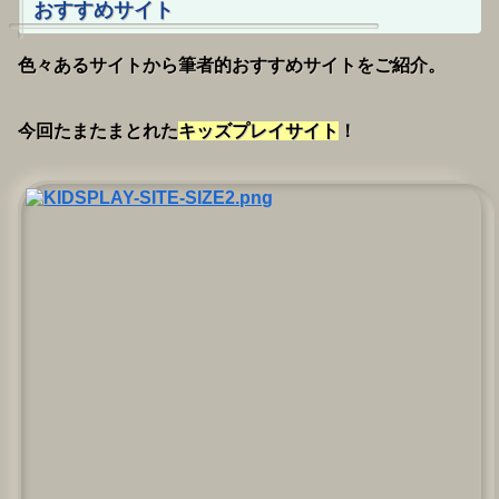
おすすめサイト
色々あるサイトから筆者的おすすめサイトをご紹介。
今回たまたまとれた
キッズプレイサイト
！