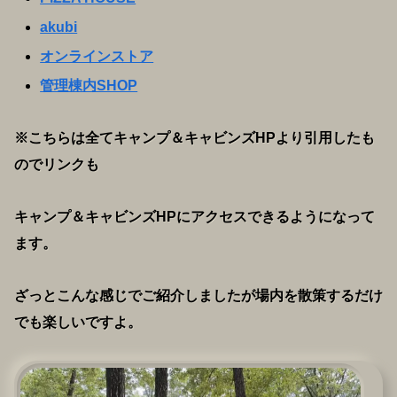
akubi
オンラインストア
管理棟内SHOP
※こちらは全てキャンプ＆キャビンズHPより引用したも
のでリンクも
キャンプ＆キャビンズHPにアクセスできるようになって
ます。
ざっとこんな感じでご紹介しましたが場内を散策するだけ
でも楽しいですよ。