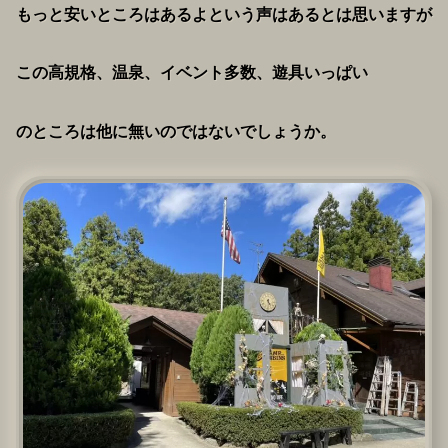
もっと安いところはあるよという声はあるとは思いますが
この高規格、温泉、イベント多数、遊具いっぱい
のところは他に無いのではないでしょうか。