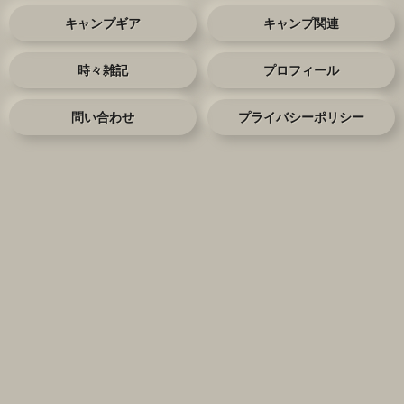
キャンプギア
キャンプ関連
時々雑記
プロフィール
問い合わせ
プライバシーポリシー