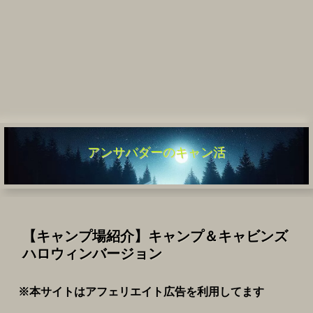
アンサバダーのキャン活
【キャンプ場紹介】キャンプ＆キャビンズ
ハロウィンバージョン
※本サイトはアフェリエイト広告を利用してます