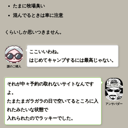
たまに牧場臭い
混んでるときは車に注意
くらいしか思いつきません。
ここいいわね。
はじめてキャンプするには最高じゃない。
謎のご婦人
それが中々予約の取れないサイトなんです
よ。
たまたまガラガラの日で空いてるところに入
アンサバダー
れたみたいな状態で
入れられたのでラッキーでした。