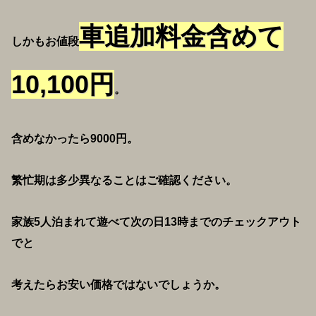
車追加料金含めて
しかもお値段
10,100円
。
含めなかったら9000円。
繁忙期は多少異なることはご確認ください。
家族5人泊まれて遊べて次の日13時までのチェックアウト
でと
考えたらお安い価格ではないでしょうか。