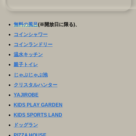
無料の風呂
(※開放日に限る)、
コインシャワー
コインランドリー
温水キッチン
親子トイレ
じゃぶじゃぶ池
クリスタルハンター
YAJIROBE
KIDS PLAY GARDEN
KIDS SPORTS LAND
ドッグラン
PIZZA HOUSE