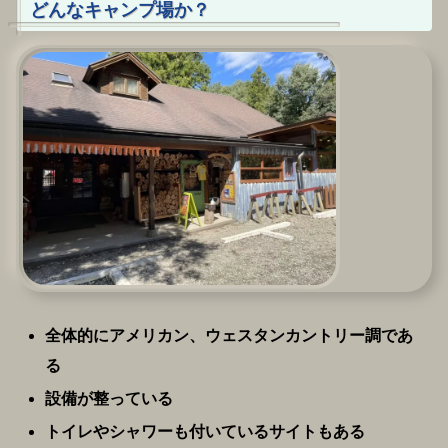
どんなキャンプ場か？
全体的にアメリカン、ウェスタンカントリー調であ
る
設備が整っている
トイレやシャワーも付いているサイトもある