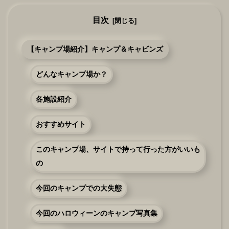
目次
【キャンプ場紹介】キャンプ＆キャビンズ
どんなキャンプ場か？
各施設紹介
おすすめサイト
このキャンプ場、サイトで持って行った方がいいも
の
今回のキャンプでの大失態
今回のハロウィーンのキャンプ写真集