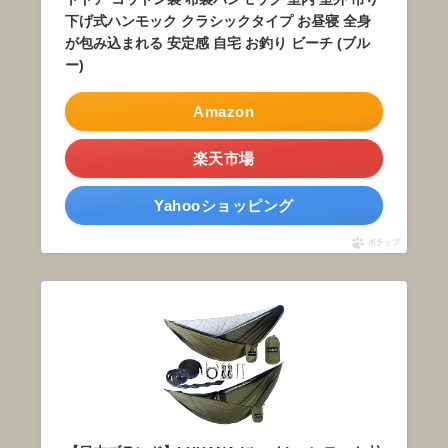
下げ式ハンモック クラシックタイプ お昼寝 全身
が包み込まれる 安定感 自宅 お釣り ビーチ (ブル
ー)
Amazon
楽天市場
Yahooショッピング
ポチップ