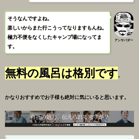
そうなんですよね。
楽しいからまた行こうってなりますもんね。
極力不便をなくしたキャンプ場になってま
アンサバダー
す。
無料の風呂は格別です
。
かなりおすすめでお子様も絶対に気にいると思います。