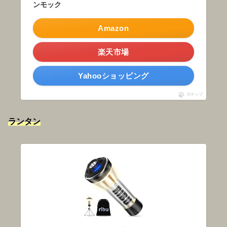
ンモック
Amazon
楽天市場
Yahooショッピング
ポチップ
ランタン