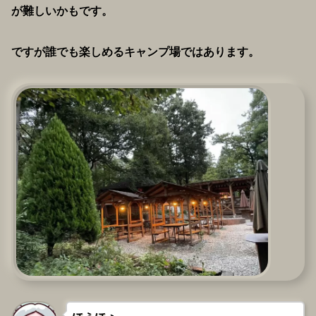
が難しいかもです。
ですが誰でも楽しめるキャンプ場ではあります。