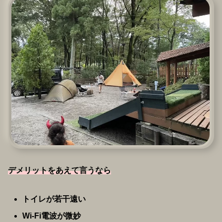
デメリットをあえて言うなら
トイレが若干遠い
Wi-Fi電波が微妙