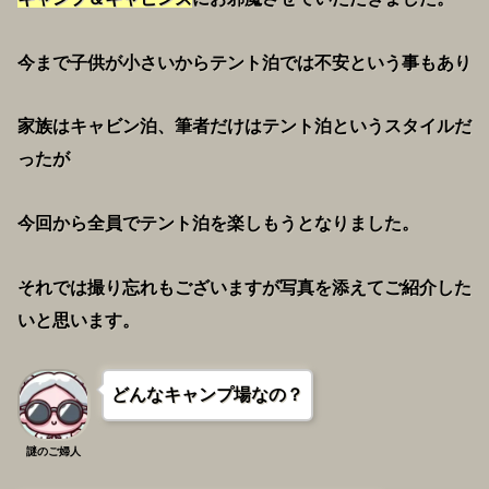
今まで子供が小さいからテント泊では不安という事もあり
家族はキャビン泊、筆者だけはテント泊というスタイルだ
ったが
今回から全員でテント泊を楽しもうとなりました。
それでは撮り忘れもございますが写真を添えてご紹介した
いと思います。
どんなキャンプ場なの？
謎のご婦人