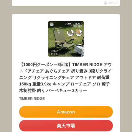
ポチップ
【1000円クーポン～8日迄】TIMBER RIDGE アウ
トドアチェア あぐらチェア 折り畳み 3段リクライ
ニング リクライニングチェア アウトドア 耐荷重
150kg 重量3.9kg キャンプ ローチェア ソロ 椅子
木制肘掛 釣り バーベキュー 2カラー
TIMBER RIDGE
Amazon
楽天市場