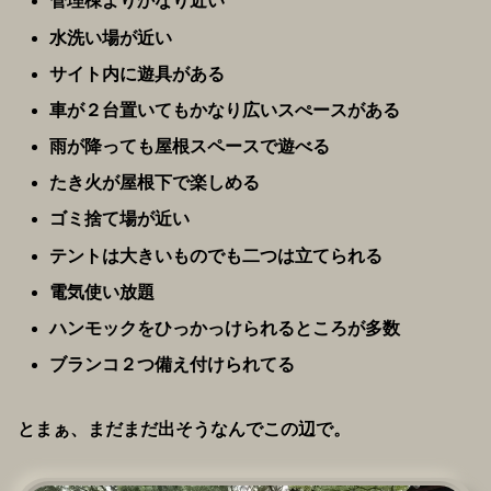
管理棟よりかなり近い
水洗い場が近い
サイト内に遊具がある
車が２台置いてもかなり広いスぺースがある
雨が降っても屋根スペースで遊べる
たき火が屋根下で楽しめる
ゴミ捨て場が近い
テントは大きいものでも二つは立てられる
電気使い放題
ハンモックをひっかっけられるところが多数
ブランコ２つ備え付けられてる
とまぁ、まだまだ出そうなんでこの辺で。